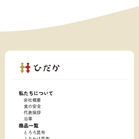
私たちについて
会社概要
食の安全
代表挨拶
沿革
商品一覧
とろろ昆布
ふりかけ昆布