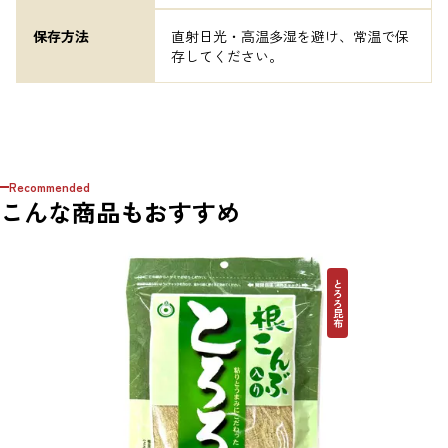
保存方法
直射日光・高温多湿を避け、常温で保
存してください。
Recommended
こんな商品もおすすめ
とろろ昆布