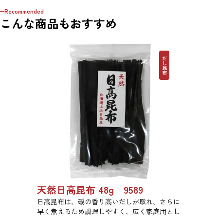
Recommended
こんな商品もおすすめ
だし昆布
天然日高昆布 48g 9589
日高昆布は、磯の香り高いだしが取れ、さらに
早く煮えるため調理しやすく、広く家庭用とし