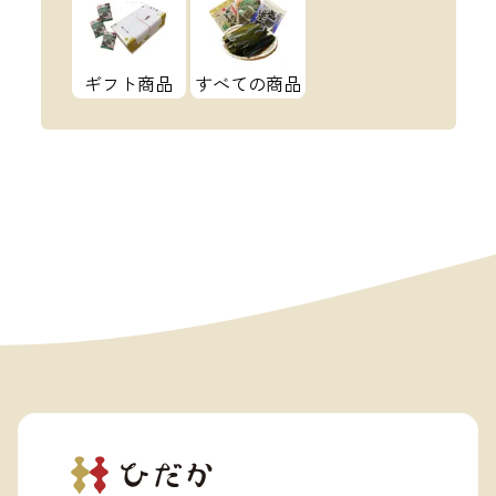
ギフト商品
すべての商品