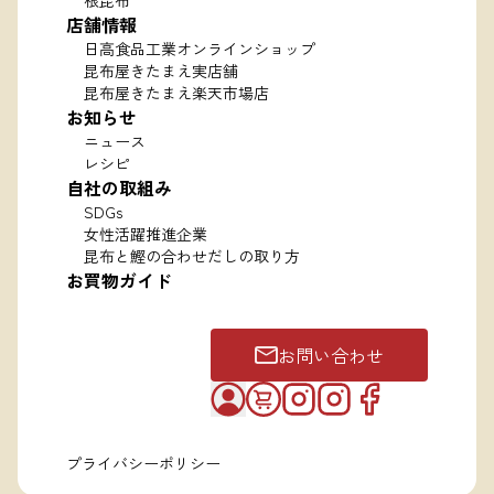
根昆布
店舗情報
日高食品工業オンラインショップ
昆布屋きたまえ実店舗
昆布屋きたまえ楽天市場店
お知らせ
ニュース
レシピ
自社の取組み
SDGs
女性活躍推進企業
昆布と鰹の合わせだしの取り方
お買物ガイド
お問い合わせ
プライバシーポリシー